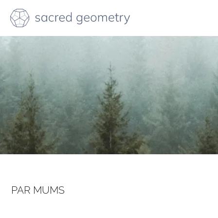
PAR MUMS